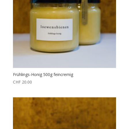
Frühlings-Honig 500g feincremig
CHF
20.00