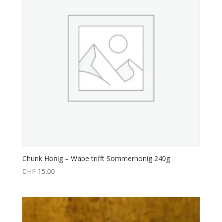
Chunk Honig – Wabe trifft Sommerhonig 240g
CHF
15.00