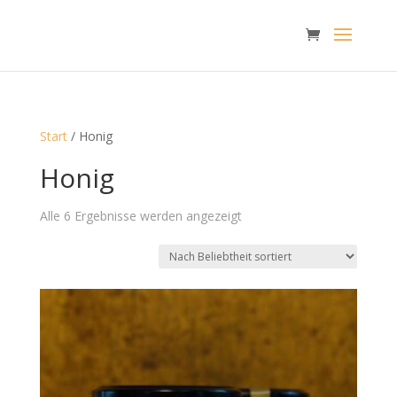
Start
/ Honig
Honig
Nach
Alle 6 Ergebnisse werden angezeigt
Beliebtheit
sortiert