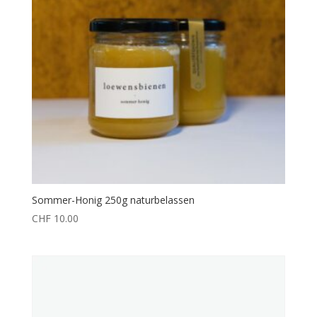
Sommer-Honig 250g naturbelassen
CHF
10.00