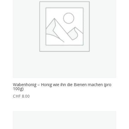
Wabenhonig – Honig wie ihn die Bienen machen (pro
100g)
CHF
8.00